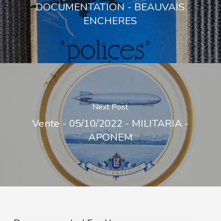
DOCUMENTATION - BEAUVAIS
ENCHERES
Next Post
Vente - 05/10/2022 - MILITARIA -
APONEM