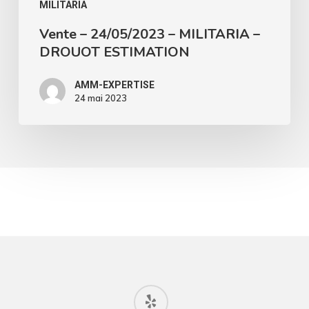
MILITARIA
Vente – 24/05/2023 – MILITARIA –
DROUOT ESTIMATION
AMM-EXPERTISE
24 mai 2023
yelp