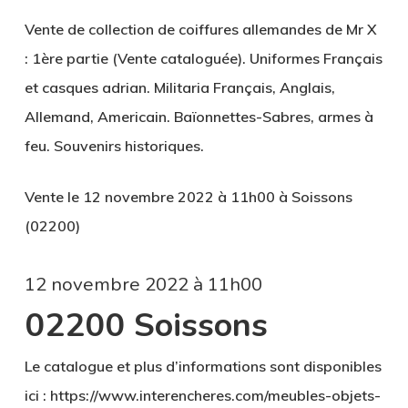
Vente de collection de coiffures allemandes de Mr X
: 1ère partie (Vente cataloguée). Uniformes Français
et casques adrian. Militaria Français, Anglais,
Allemand, Americain. Baïonnettes-Sabres, armes à
feu. Souvenirs historiques.
Vente le 12 novembre 2022 à 11h00 à Soissons
(02200)
12 novembre 2022 à 11h00
02200 Soissons
Le catalogue et plus d’informations sont disponibles
ici : https://www.interencheres.com/meubles-objets-