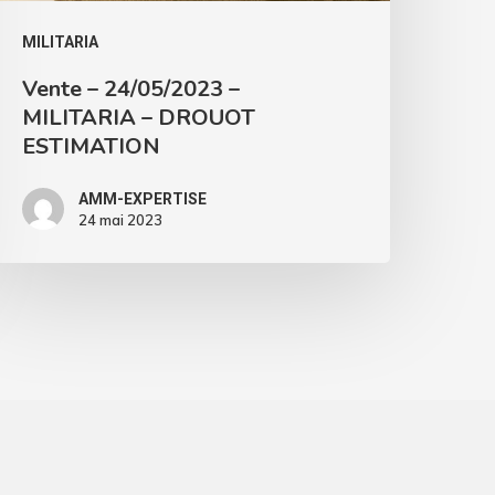
MILITARIA
Vente – 24/05/2023 –
MILITARIA – DROUOT
ESTIMATION
AMM-EXPERTISE
24 mai 2023