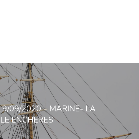
 19/09/2020 - MARINE- LA
LE ENCHERES