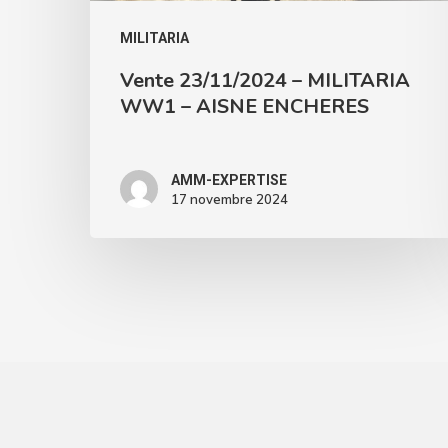
MILITARIA
Vente 23/11/2024 – MILITARIA
WW1 – AISNE ENCHERES
AMM-EXPERTISE
17 novembre 2024