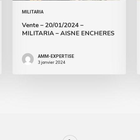
MILITARIA
Vente – 20/01/2024 –
MILITARIA – AISNE ENCHERES
AMM-EXPERTISE
3 janvier 2024
yelp