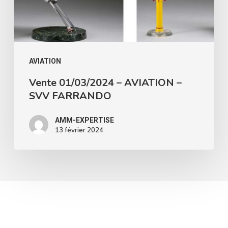
FARRANDO
AVIATION
Vente 01/03/2024 – AVIATION –
SVV FARRANDO
AMM-EXPERTISE
13 février 2024