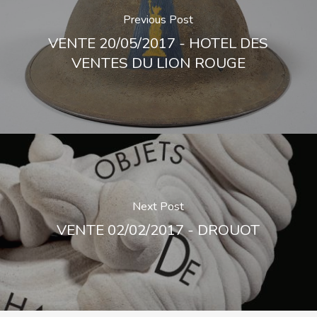
Previous Post
VENTE 20/05/2017 - HOTEL DES
VENTES DU LION ROUGE
Next Post
VENTE 02/02/2017 - DROUOT