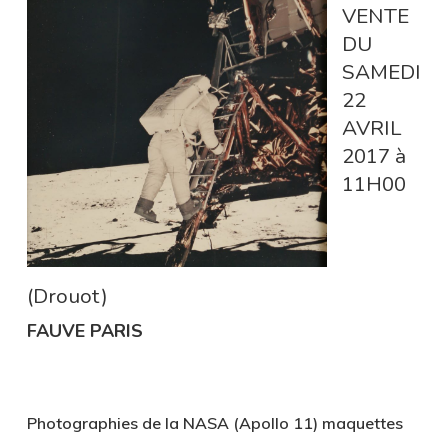
VENTE
DU
SAMEDI
22
AVRIL
2017 à
11H00
(Drouot)
FAUVE PARIS
Photographies de la NASA (Apollo 11) maquettes