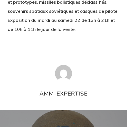
et prototypes, missiles balistiques déclassifiés,
souvenirs spatiaux soviétiques et casques de pilote.
Exposition du mardi au samedi 22 de 13h à 21h et
de 10h à 11h le jour de la vente.
AMM-EXPERTISE